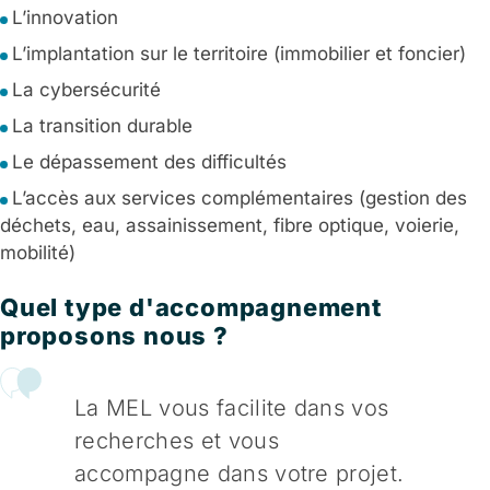
L’innovation
L’implantation sur le territoire (immobilier et foncier)
La cybersécurité
La transition durable
Le dépassement des difficultés
L’accès aux services complémentaires (gestion des
déchets, eau, assainissement, fibre optique, voierie,
mobilité)
Quel type d'accompagnement
proposons nous ?
La MEL vous facilite dans vos
recherches et vous
accompagne dans votre projet.