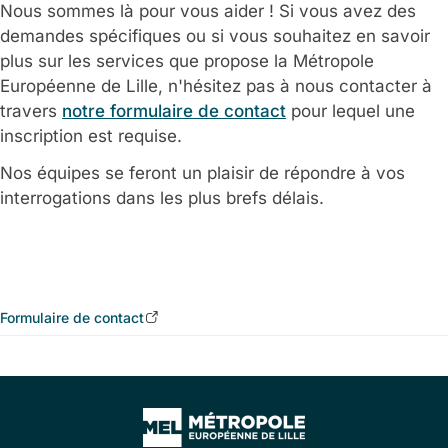
Nous sommes là pour vous aider ! Si vous avez des
demandes spécifiques ou si vous souhaitez en savoir
plus sur les services que propose la Métropole
Européenne de Lille, n'hésitez pas à nous contacter à
travers
notre formulaire de contact
pour lequel une
inscription est requise.
Nos équipes se feront un plaisir de répondre à vos
interrogations dans les plus brefs délais.
Formulaire de contact