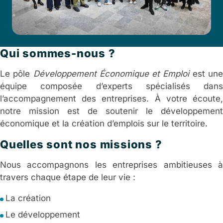
Qui sommes-nous ?
Le pôle
Développement Économique et Emploi
est un
équipe composée d’experts spécialisés dans
l’accompagnement des entreprises. À votre écoute,
notre mission est de soutenir le développement
économique et la création d’emplois sur le territoire.
Quelles sont nos missions ?
Nous accompagnons les entreprises ambitieuses à
travers chaque étape de leur vie :
La création
Le développement