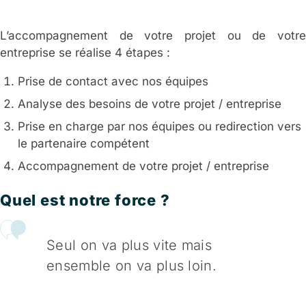
L’accompagnement de votre projet ou de votre
entreprise se réalise 4 étapes :
Prise de contact avec nos équipes
Analyse des besoins de votre projet / entreprise
Prise en charge par nos équipes ou redirection vers
le partenaire compétent
Accompagnement de votre projet / entreprise
Quel est notre force ?
Seul on va plus vite mais
ensemble on va plus loin.