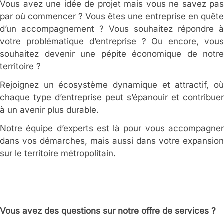
Vous avez une idée de projet mais vous ne savez pas
par où commencer ? Vous êtes une entreprise en quête
d’un accompagnement ? Vous souhaitez répondre à
votre problématique d’entreprise ? Ou encore, vous
souhaitez devenir une pépite économique de notre
territoire ?
Rejoignez un écosystème dynamique et attractif, où
chaque type d’entreprise peut s’épanouir et contribuer
à un avenir plus durable.
Notre équipe d’experts est là pour vous accompagner
dans vos démarches, mais aussi dans votre expansion
sur le territoire métropolitain.
Vous avez des questions sur notre offre de services ?