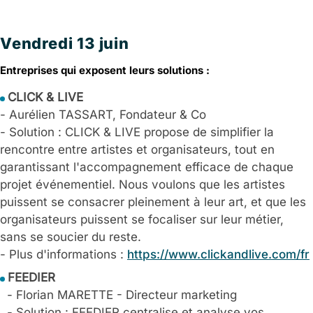
Vendredi 13 juin
Entreprises qui exposent leurs solutions :
CLICK & LIVE
- Aurélien TASSART, Fondateur & Co
- Solution : CLICK & LIVE propose de simplifier la
rencontre entre artistes et organisateurs, tout en
garantissant l'accompagnement efficace de chaque
projet événementiel. Nous voulons que les artistes
puissent se consacrer pleinement à leur art, et que les
organisateurs puissent se focaliser sur leur métier,
sans se soucier du reste.
- Plus d'informations :
https://www.clickandlive.com/fr
FEEDIER
- Florian MARETTE - Directeur marketing
- Solution : FEEDIER centralise et analyse vos