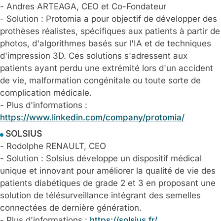
- Andres ARTEAGA, CEO et Co-Fondateur
- Solution : Protomia a pour objectif de développer des
prothèses réalistes, spécifiques aux patients à partir de
photos, d'algorithmes basés sur l'IA et de techniques
d'impression 3D. Ces solutions s'adressent aux
patients ayant perdu une extrémité lors d'un accident
de vie, malformation congénitale ou toute sorte de
complication médicale.
- Plus d'informations :
https://www.linkedin.com/company/protomia/
SOLSIUS
- Rodolphe RENAULT, CEO
- Solution : Solsius développe un dispositif médical
unique et innovant pour améliorer la qualité de vie des
patients diabétiques de grade 2 et 3 en proposant une
solution de télésurveillance intégrant des semelles
connectées de dernière génération.
- Plus d'informations :
https://solsius.fr/