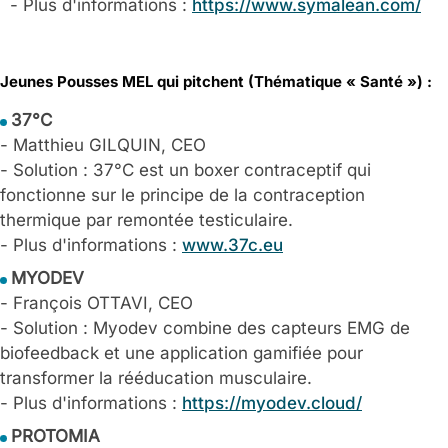
- Plus d'informations :
https://www.symalean.com/
Jeunes Pousses MEL qui pitchent (Thématique « Santé ») :
37°C
- Matthieu GILQUIN, CEO
- Solution : 37°C est un boxer contraceptif qui
fonctionne sur le principe de la contraception
thermique par remontée testiculaire.
- Plus d'informations :
www.37c.eu
MYODEV
- François OTTAVI, CEO
- Solution : Myodev combine des capteurs EMG de
biofeedback et une application gamifiée pour
transformer la rééducation musculaire.
- Plus d'informations :
https://myodev.cloud/
PROTOMIA