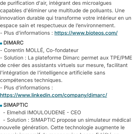
de purification d'air, intégrant des microalgues
capables d'éliminer une multitude de polluants. Une
innovation durable qui transforme votre intérieur en un
espace sain et respectueux de l’environnement.
- Plus d'informations :
https://www.bioteos.com/
DIMARC
- Corentin MOLLÉ, Co-fondateur
- Solution : La plateforme Dimarc permet aux TPE/PME
de créer des assistants virtuels sur mesure, facilitant
l'intégration de l'intelligence artificielle sans
compétences techniques.
- Plus d'informations :
https://www.linkedin.com/company/dimarc/
SIMAPTIC
- Elmehdi IMOULOUDENE - CEO
- Solution : SIMAPTIC propose un simulateur médical
nouvelle génération. Cette technologie augmente le