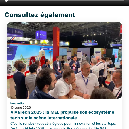
Consultez également
Innovation
10 June 2026
VivaTech 2025 : la MEL propulse son écosystème
tech sur la scène internationale
C’est le rendez-vous stratégique pour l’innovation et les startups.
Du 11 au 14 juin 2025, la Métropole Européenne de Lille (MEL)