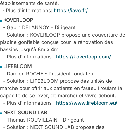
établissements de santé.
· Plus d'informations:
https://iavc.fr/
KOVERLOOP
- Gabin DELANNOY - Dirigeant
- Solution : KOVERLOOP propose une couverture de
piscine gonflable conçue pour la rénovation des
bassins jusqu'à 8m x 4m.
- Plus d'informations :
https://koverloop.com/
LIFEBLOOM
- Damien ROCHE - Président fondateur
- Solution : LIFEBLOOM propose des unités de
marche pour offrir aux patients en fauteuil roulant la
capacité de se lever, de marcher et vivre debout.
- Plus d'informations :
https://www.lifebloom.eu/
NEXT SOUND LAB
- Thomas ROUVILLAIN - Dirigeant
- Solution : NEXT SOUND LAB propose des