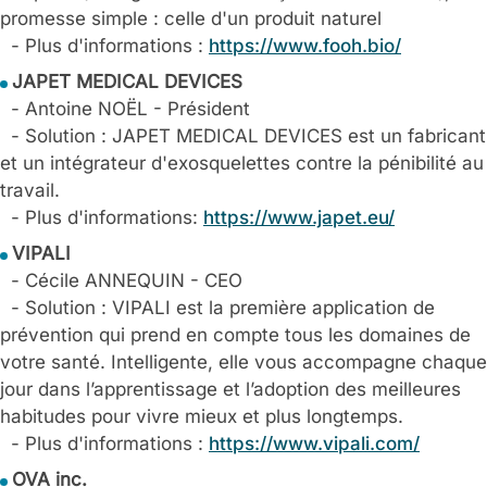
promesse simple : celle d'un produit naturel
- Plus d'informations :
https://www.fooh.bio/
JAPET MEDICAL DEVICES
- Antoine NOËL - Président
- Solution : JAPET MEDICAL DEVICES est un fabricant
et un intégrateur d'exosquelettes contre la pénibilité au
travail.
- Plus d'informations:
https://www.japet.eu/
VIPALI
- Cécile ANNEQUIN - CEO
- Solution : VIPALI est la première application de
prévention qui prend en compte tous les domaines de
votre santé. Intelligente, elle vous accompagne chaque
jour dans l’apprentissage et l’adoption des meilleures
habitudes pour vivre mieux et plus longtemps.
- Plus d'informations :
https://www.vipali.com/
OVA inc.