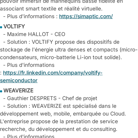
pouvoir immersif de mannequins basse fidélité en
associant smart textile et réalité virtuelle.
- Plus d'informations :
https://simaptic.com/
VOLTIFY
- Maxime HALLOT - CEO
- Solution : VOLTIFY propose des dispositifs de
stockage de l'énergie ultra denses et compacts (micro-
condensateurs, micro-batterie Li-ion tout solide).
- Plus d'informations
:
https://fr.linkedin.com/company/voltify-
semiconductor
WEAVERIZE
- Gauthier DESPRETS - Chef de projet
- Solution : WEAVERIZE est spécialisé dans le
développement web, mobile, embarquée ou Cloud.
L'entreprise propose de la prestation de service
recherche, du développement et du consulting.
- Plus d'informations