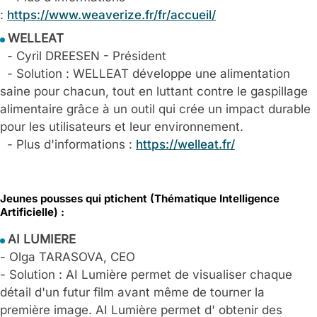
:
https://www.weaverize.fr/fr/accueil/
WELLEAT
- Cyril DREESEN - Président
- Solution : WELLEAT développe une alimentation
saine pour chacun, tout en luttant contre le gaspillage
alimentaire grâce à un outil qui crée un impact durable
pour les utilisateurs et leur environnement.
- Plus d'informations :
https://welleat.fr/
Jeunes pousses qui ptichent (Thématique Intelligence
Artificielle) :
AI LUMIERE
- Olga TARASOVA, CEO
- Solution : AI Lumière permet de visualiser chaque
détail d'un futur film avant même de tourner la
première image. AI Lumière permet d' obtenir des