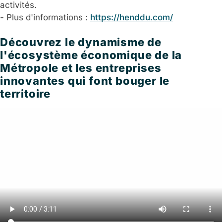
activités.
- Plus d'informations :
https://henddu.com/
Découvrez le dynamisme de
l'écosystème économique de la
Métropole et les entreprises
innovantes qui font bouger le
territoire