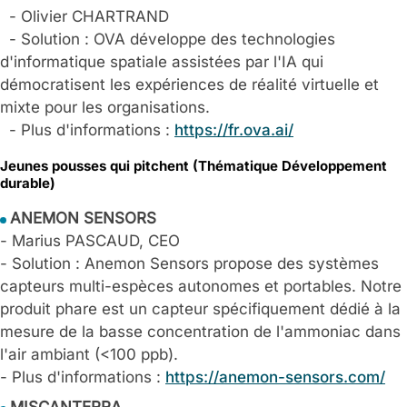
- Olivier CHARTRAND
- Solution : OVA développe des technologies
d'informatique spatiale assistées par l'IA qui
démocratisent les expériences de réalité virtuelle et
mixte pour les organisations.
- Plus d'informations :
https://fr.ova.ai/
Jeunes pousses qui pitchent (Thématique Développement
durable)
ANEMON SENSORS
- Marius PASCAUD, CEO
- Solution : Anemon Sensors propose des systèmes
capteurs multi-espèces autonomes et portables. Notre
produit phare est un capteur spécifiquement dédié à la
mesure de la basse concentration de l'ammoniac dans
l'air ambiant (<100 ppb).
- Plus d'informations :
https://anemon-sensors.com/