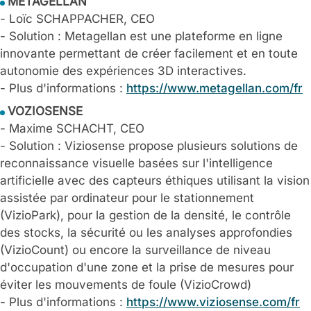
METAGELLAN
- Loïc SCHAPPACHER, CEO
- Solution : Metagellan est une plateforme en ligne
innovante permettant de créer facilement et en toute
autonomie des expériences 3D interactives.
- Plus d'informations :
https://www.metagellan.com/fr
VOZIOSENSE
- Maxime SCHACHT, CEO
- Solution : Viziosense propose plusieurs solutions de
reconnaissance visuelle basées sur l'intelligence
artificielle avec des capteurs éthiques utilisant la vision
assistée par ordinateur pour le stationnement
(VizioPark), pour la gestion de la densité, le contrôle
des stocks, la sécurité ou les analyses approfondies
(VizioCount) ou encore la surveillance de niveau
d'occupation d'une zone et la prise de mesures pour
éviter les mouvements de foule (VizioCrowd)
- Plus d'informations :
https://www.viziosense.com/fr