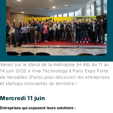
Venez sur le stand de la métropole (H 46) du 11 au
14 juin 2025 à Viva Technology à Paris Expo Porte
de Versailles (Paris) pour découvrir les entreprises
et startups innovantes du territoire !
Mercredi 11 juin
Entreprises qui exposent leurs solutions :