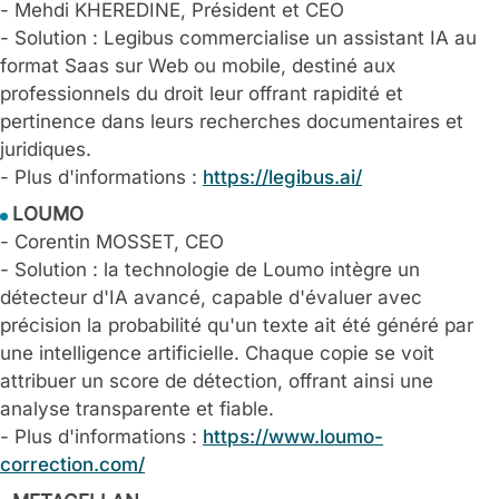
- Mehdi KHEREDINE, Président et CEO
- Solution : Legibus commercialise un assistant IA au
format Saas sur Web ou mobile, destiné aux
professionnels du droit leur offrant rapidité et
pertinence dans leurs recherches documentaires et
juridiques.
- Plus d'informations :
https://legibus.ai/
LOUMO
- Corentin MOSSET, CEO
- Solution : la technologie de Loumo intègre un
détecteur d'IA avancé, capable d'évaluer avec
précision la probabilité qu'un texte ait été généré par
une intelligence artificielle. Chaque copie se voit
attribuer un score de détection, offrant ainsi une
analyse transparente et fiable.
- Plus d'informations :
https://www.loumo-
correction.com/