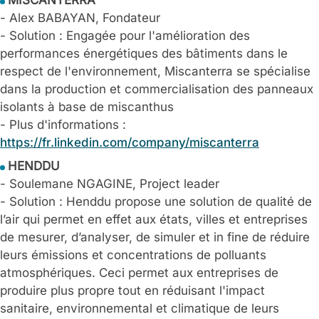
MISCANTERRA
- Alex BABAYAN, Fondateur
- Solution : Engagée pour l'amélioration des
performances énergétiques des bâtiments dans le
respect de l'environnement, Miscanterra se spécialise
dans la production et commercialisation des panneaux
isolants à base de miscanthus
- Plus d'informations :
https://fr.linkedin.com/company/miscanterra
HENDDU
- Soulemane NGAGINE, Project leader
- Solution : Henddu propose une solution de qualité de
l’air qui permet en effet aux états, villes et entreprises
de mesurer, d’analyser, de simuler et in fine de réduire
leurs émissions et concentrations de polluants
atmosphériques. Ceci permet aux entreprises de
produire plus propre tout en réduisant l'impact
sanitaire, environnemental et climatique de leurs