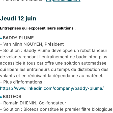
Jeudi 12 juin
Entreprises qui exposent leurs solutions :
BADDY PLUME
- Van Minh NGUYEN, Président
- Solution : Baddy Plume développe un robot lanceur
de volants rendant l'entraînement de badminton plus
accessible à tous car offre une solution automatisée
qui libère les entraîneurs du temps de distribution des
volants et en réduisant la dépendance au matériel.
- Plus d'informations :
https://www.linkedin.com/company/baddy-plume/
BIOTEOS
- Romain DHENIN, Co-fondateur
- Solution : Bioteos constitue le premier filtre biologique