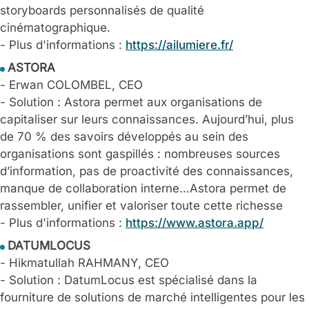
storyboards personnalisés de qualité
cinématographique.
- Plus d'informations :
https://ailumiere.fr/
ASTORA
- Erwan COLOMBEL, CEO
- Solution : Astora permet aux organisations de
capitaliser sur leurs connaissances. Aujourd’hui, plus
de 70 % des savoirs développés au sein des
organisations sont gaspillés : nombreuses sources
d’information, pas de proactivité des connaissances,
manque de collaboration interne…Astora permet de
rassembler, unifier et valoriser toute cette richesse
- Plus d'informations :
https://www.astora.app/
DATUMLOCUS
- Hikmatullah RAHMANY, CEO
- Solution : DatumLocus est spécialisé dans la
fourniture de solutions de marché intelligentes pour les