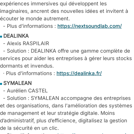
expériences immersives qui développent les
imaginaires, ancrent des nouvelles idées et invitent à
écouter le monde autrement.
- Plus d'informations :
https://nextsoundlab.com/
DEALINKA
- Alexis RASPILAIR
- Solution : DEALINKA offre une gamme complète de
services pour aider les entreprises à gérer leurs stocks
dormants et invendus.
· Plus d'informations :
https://dealinka.fr/
SYMALEAN
- Aurélien CASTEL
- Solution : SYMALEAN accompagne des entreprises
et des organisations, dans l'amélioration des systèmes
de management et leur stratégie digitale. Moins
d’administratif, plus d’efficience, digitalisez la gestion
de la sécurité en un clic.