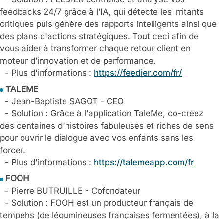
feedbacks 24/7 grâce à l’IA, qui détecte les irritants
critiques puis génère des rapports intelligents ainsi que
des plans d'actions stratégiques. Tout ceci afin de
vous aider à transformer chaque retour client en
moteur d’innovation et de performance.
- Plus d'informations :
https://feedier.com/fr/
TALEME
- Jean-Baptiste SAGOT - CEO
- Solution : Grâce à l'application TaleMe, co-créez
des centaines d'histoires fabuleuses et riches de sens
pour ouvrir le dialogue avec vos enfants sans les
forcer.
- Plus d'informations :
https://talemeapp.com/fr
FOOH
- Pierre BUTRUILLE - Cofondateur
- Solution : FOOH est un producteur français de
tempehs (de légumineuses françaises fermentées), à la