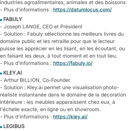
industries agroalimentaires, animales et des boissons.
- Plus d'informations :
https://datumlocus.com/
FABULY
- Joseph LANGE, CEO et Président
- Solution : Fabuly sélectionne les meilleurs livres du
domaine public et les retraille pour que le lecteur
puisse les apprécier en les lisant, en les écoutant, ou
en faisant les deux, à tout moment et en tout lieu.
- Plus d'informations :
https://fabuly.io/
KLEY.AI
- Arthur BILLION, Co-Founder
- Solution : Kley.ai permet une visualisation photo-
réaliste instantanée dans le domaine de la décoration
intérieure : les meubles apparaissent chez eux, à
l'échelle exacte, en ligne ou en showroom.
- Plus d'informations :
https://kley.ai/
LEGIBUS