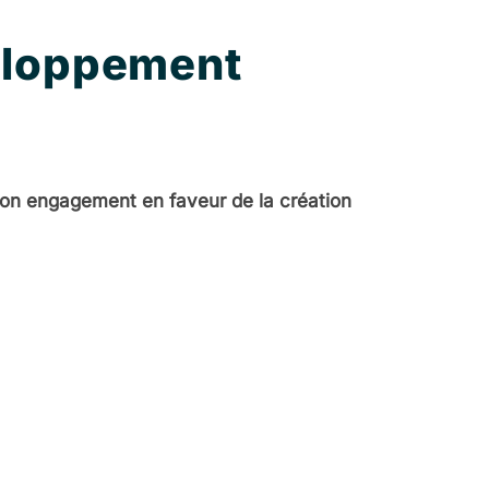
veloppement
on engagement en faveur de la création