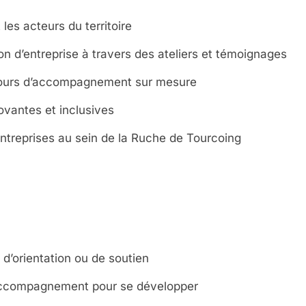
les acteurs du territoire
on d’entreprise à travers des ateliers et témoignages
cours d’accompagnement sur mesure
ovantes et inclusives
ntreprises au sein de la Ruche de Tourcoing
 d’orientation ou de soutien
accompagnement pour se développer