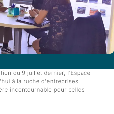
on du 9 juillet dernier, l’Espace
'hui à la ruche d'entreprises
ère incontournable pour celles