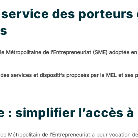
u service des porteurs 
es
ie Métropolitaine de l’Entrepreneuriat (SME) adoptée en
 des services et dispositifs proposés par la MEL et ses 
 : simplifier l’accès à
e Métropolitain de l’Entrepreneuriat a pour vocation de