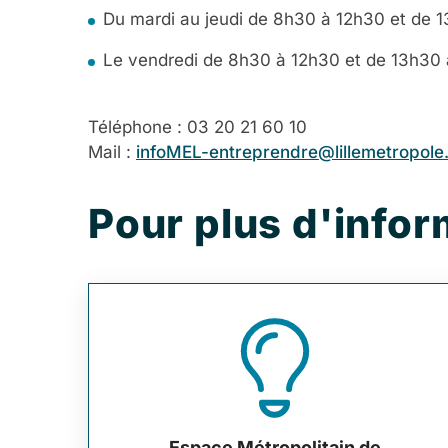
Du mardi au jeudi de 8h30 à 12h30 et de 
Le vendredi de 8h30 à 12h30 et de 13h30
Téléphone : 03 20 21 60 10
Mail :
infoMEL-entreprendre@lillemetropole
Pour plus d'infor
Espace Métropolitain de