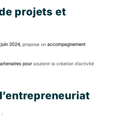
de projets et
 juin 2024,
propose un
accompagnement
partenaires pour
soutenir la création d’activité
 l’entrepreneuriat
 :