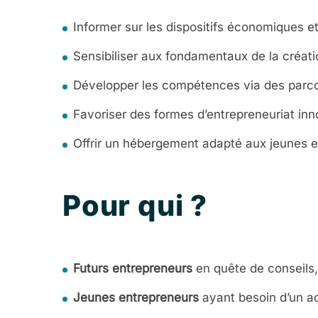
Informer sur les dispositifs économiques et 
Sensibiliser aux fondamentaux de la créati
Développer les compétences via des par
Favoriser des formes d’entrepreneuriat inn
Offrir un hébergement adapté aux jeunes e
Pour qui ?
Futurs entrepreneurs
en quête de conseils,
Jeunes entrepreneurs
ayant besoin d’un 