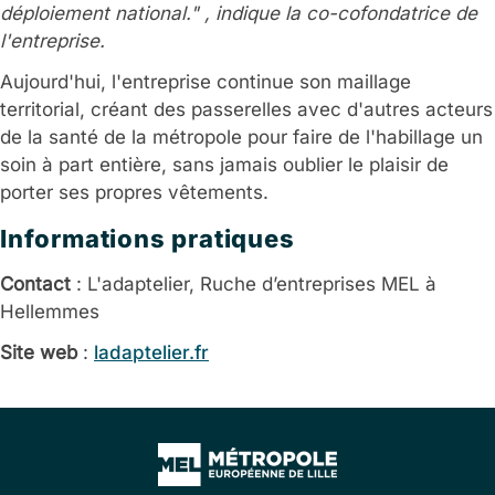
déploiement national." , indique la co-cofondatrice de
l'entreprise.
Aujourd'hui, l'entreprise continue son maillage
territorial, créant des passerelles avec d'autres acteurs
de la santé de la métropole pour faire de l'habillage un
soin à part entière, sans jamais oublier le plaisir de
porter ses propres vêtements.
Informations pratiques
Contact
: L'adaptelier, Ruche d’entreprises MEL à
Hellemmes
Site web
:
ladaptelier.fr