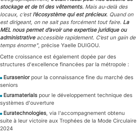
stockage et de tri des vêtements.
Mais au-delà des
locaux, c’est
l’écosystème qui est précieux
. Quand on
est dirigeant, on ne sait pas forcément tout faire.
La
MEL nous permet d’avoir une expertise juridique ou
administrative
accessible rapidement. C’est un gain de
temps énorme"
, précise Yaelle DUIGOU.
Cette croissance est également dopée par des
structures d'excellence financées par la métropole :
Eurasenior
pour la connaissance fine du marché des
seniors
Euramaterials
pour le développement technique des
systèmes d'ouverture
Euratechnologies
, via l'accompagnement obtenu
suite à leur victoire aux Trophées de la Mode Circulaire
2024