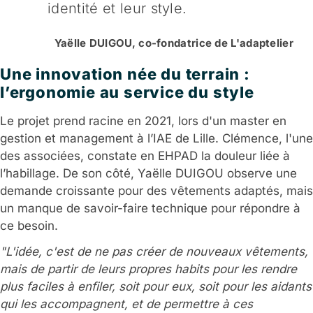
identité et leur style.
Yaëlle DUIGOU, co-fondatrice de L'adaptelier
Une innovation née du terrain :
l’ergonomie au service du style
Le projet prend racine en 2021, lors d'un master en
gestion et management à l’IAE de Lille. Clémence, l'une
des associées, constate en EHPAD la douleur liée à
l’habillage. De son côté, Yaëlle DUIGOU observe une
demande croissante pour des vêtements adaptés, mais
un manque de savoir-faire technique pour répondre à
ce besoin.
"L'idée, c'est de ne pas créer de nouveaux vêtements,
mais de partir de leurs propres habits pour les rendre
plus faciles à enfiler, soit pour eux, soit pour les aidants
qui les accompagnent, et de permettre à ces