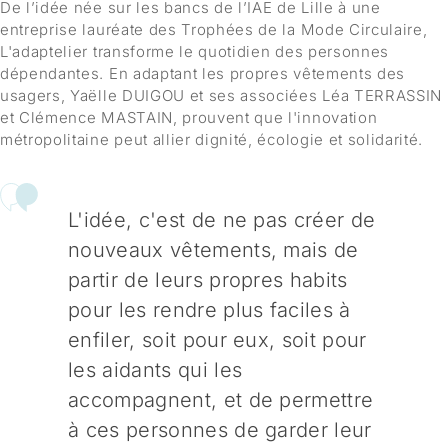
De l’idée née sur les bancs de l’IAE de Lille à une
entreprise lauréate des Trophées de la Mode Circulaire,
L'adaptelier transforme le quotidien des personnes
dépendantes. En adaptant les propres vêtements des
usagers, Yaëlle DUIGOU et ses associées Léa TERRASSIN
et Clémence MASTAIN, prouvent que l'innovation
métropolitaine peut allier dignité, écologie et solidarité.
L'idée, c'est de ne pas créer de
nouveaux vêtements, mais de
partir de leurs propres habits
pour les rendre plus faciles à
enfiler, soit pour eux, soit pour
les aidants qui les
accompagnent, et de permettre
à ces personnes de garder leur