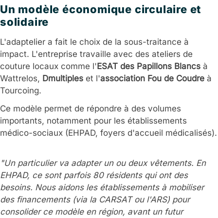
Un modèle économique circulaire et
solidaire
L'adaptelier a fait le choix de la sous-traitance à
impact. L'entreprise travaille avec des ateliers de
couture locaux comme l'
ESAT des Papillons Blancs
à
Wattrelos,
Dmultiples
et l'
association Fou de Coudre
à
Tourcoing.
Ce modèle permet de répondre à des volumes
importants, notamment pour les établissements
médico-sociaux (EHPAD, foyers d'accueil médicalisés).
"Un particulier va adapter un ou deux vêtements. En
EHPAD, ce sont parfois 80 résidents qui ont des
besoins. Nous aidons les établissements à mobiliser
des financements (via la CARSAT ou l'ARS) pour
consolider ce modèle en région, avant un futur