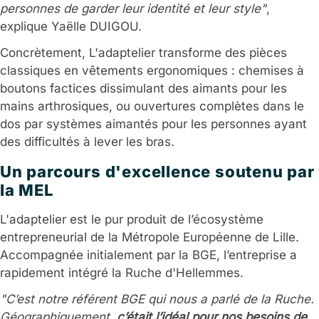
personnes de garder leur identité et leur style"
,
explique Yaëlle DUIGOU.
Concrètement, L'adaptelier transforme des pièces
classiques en vêtements ergonomiques : chemises à
boutons factices dissimulant des aimants pour les
mains arthrosiques, ou ouvertures complètes dans le
dos par systèmes aimantés pour les personnes ayant
des difficultés à lever les bras.
Un parcours d'excellence soutenu par
la MEL
L'adaptelier est le pur produit de l’écosystème
entrepreneurial de la Métropole Européenne de Lille.
Accompagnée initialement par la BGE, l’entreprise a
rapidement intégré la Ruche d'Hellemmes.
"C’est notre référent BGE qui nous a parlé de la Ruche.
Géographiquement,
c’était l’idéal pour nos besoins de