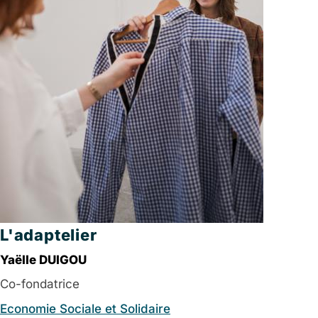
L'adaptelier
Yaëlle DUIGOU
Co-fondatrice
Economie Sociale et Solidaire